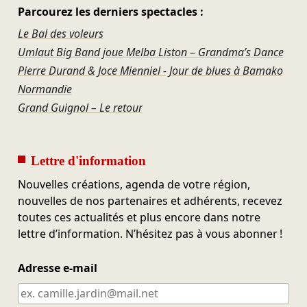
Parcourez les derniers spectacles :
Le Bal des voleurs
Umlaut Big Band joue Melba Liston – Grandma’s Dance
Pierre Durand & Joce Mienniel - Jour de blues à Bamako
Normandie
Grand Guignol – Le retour
Lettre d'information
Nouvelles créations, agenda de votre région,
nouvelles de nos partenaires et adhérents, recevez
toutes ces actualités et plus encore dans notre
lettre d’information. N’hésitez pas à vous abonner !
Adresse e-mail