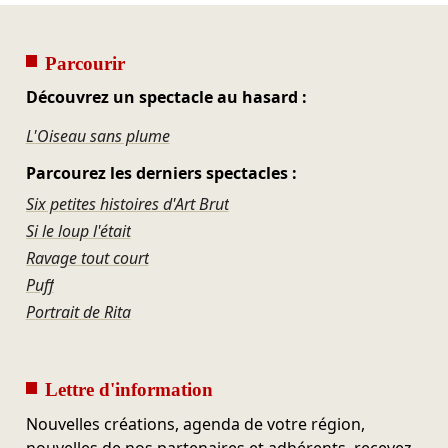
Parcourir
Découvrez un spectacle au hasard :
L'Oiseau sans plume
Parcourez les derniers spectacles :
Six petites histoires d'Art Brut
Si le loup l'était
Ravage tout court
Puff
Portrait de Rita
Lettre d'information
Nouvelles créations, agenda de votre région,