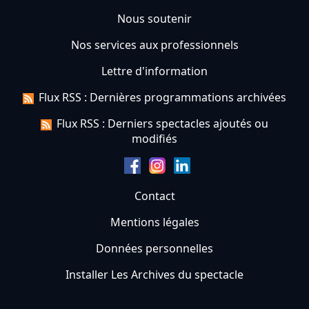
Nous soutenir
Nos services aux professionnels
Lettre d'information
Flux RSS : Dernières programmations archivées
Flux RSS : Derniers spectacles ajoutés ou
modifiés
Contact
Mentions légales
Données personnelles
Installer Les Archives du spectacle