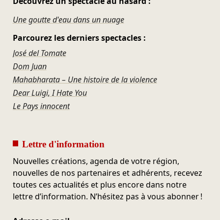
Découvrez un spectacle au hasard :
Une goutte d'eau dans un nuage
Parcourez les derniers spectacles :
José del Tomate
Dom Juan
Mahabharata – Une histoire de la violence
Dear Luigi, I Hate You
Le Pays innocent
Lettre d'information
Nouvelles créations, agenda de votre région,
nouvelles de nos partenaires et adhérents, recevez
toutes ces actualités et plus encore dans notre
lettre d’information. N’hésitez pas à vous abonner !