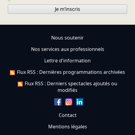
Je m’inscris
Nous soutenir
Nos services aux professionnels
Lettre d'information
Flux RSS : Dernières programmations archivées
Flux RSS : Derniers spectacles ajoutés ou
modifiés
Contact
Mentions légales