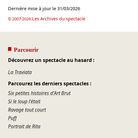
Dernière mise à jour le
31/03/2026
Les Archives du spectacle
© 2007-2026
Parcourir
Découvrez un spectacle au hasard :
La Traviata
Parcourez les derniers spectacles :
Six petites histoires d'Art Brut
Si le loup l'était
Ravage tout court
Puff
Portrait de Rita