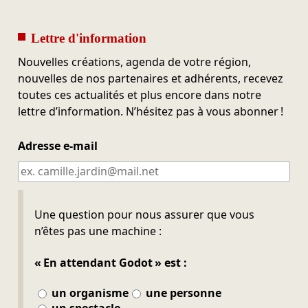
Lettre d'information
Nouvelles créations, agenda de votre région,
nouvelles de nos partenaires et adhérents, recevez
toutes ces actualités et plus encore dans notre
lettre d’information. N’hésitez pas à vous abonner !
Adresse e-mail
Ne pas remplir
Une question pour nous assurer que vous
n’êtes pas une machine :
« En attendant Godot » est :
un organisme
une personne