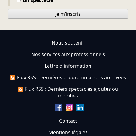
un spectacle
Je m’inscris
Nous soutenir
Nos services aux professionnels
Lettre d'information
Flux RSS : Dernières programmations archivées
Flux RSS : Derniers spectacles ajoutés ou
modifiés
Contact
Mentions légales