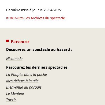
Dernière mise à jour le
29/04/2025
Les Archives du spectacle
© 2007-2026
Parcourir
Découvrez un spectacle au hasard :
Nicomède
Parcourez les derniers spectacles :
La Poupée dans la poche
Mes débuts à la télé
Bienvenue au paradis
Le Menteur
Toxxic