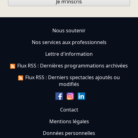
Je m’inscris
Nous soutenir
Nos services aux professionnels
Lettre d'information
Flux RSS : Dernières programmations archivées
Flux RSS : Derniers spectacles ajoutés ou
modifiés
Contact
Mentions légales
Données personnelles