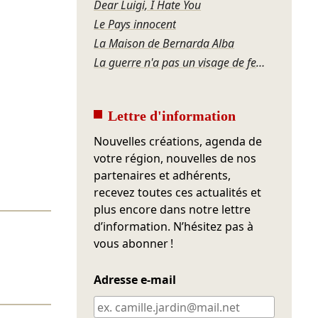
Dear Luigi, I Hate You
Le Pays innocent
La Maison de Bernarda Alba
La guerre n'a pas un visage de femme
Lettre d'information
Nouvelles créations, agenda de
votre région, nouvelles de nos
partenaires et adhérents,
recevez toutes ces actualités et
plus encore dans notre lettre
d’information. N’hésitez pas à
vous abonner !
Adresse e-mail