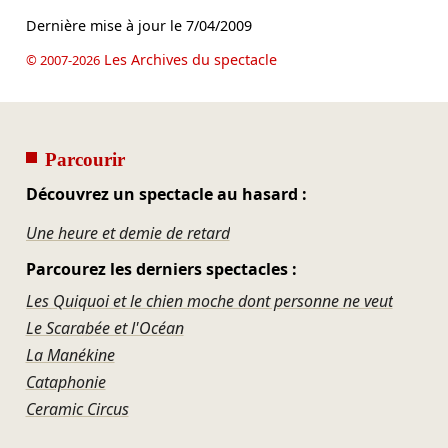
Dernière mise à jour le
7/04/2009
Les Archives du spectacle
© 2007-2026
Parcourir
Découvrez un spectacle au hasard :
Une heure et demie de retard
Parcourez les derniers spectacles :
Les Quiquoi et le chien moche dont personne ne veut
Le Scarabée et l'Océan
La Manékine
Cataphonie
Ceramic Circus