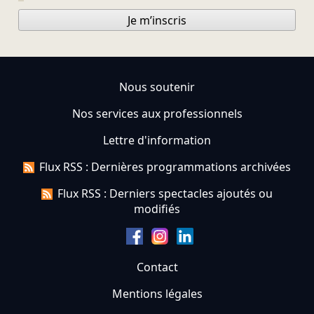
Je m’inscris
Nous soutenir
Nos services aux professionnels
Lettre d'information
Flux RSS : Dernières programmations archivées
Flux RSS : Derniers spectacles ajoutés ou
modifiés
Contact
Mentions légales