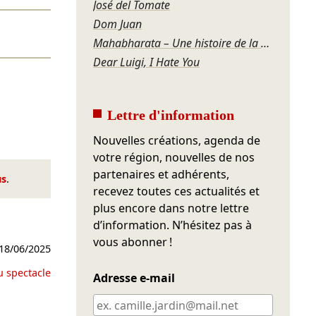
José del Tomate
Dom Juan
Mahabharata – Une histoire de la violence
Dear Luigi, I Hate You
Lettre d'information
Nouvelles créations, agenda de
votre région, nouvelles de nos
partenaires et adhérents,
us
.
recevez toutes ces actualités et
plus encore dans notre lettre
d’information. N’hésitez pas à
vous abonner !
18/06/2025
u spectacle
Adresse e-mail