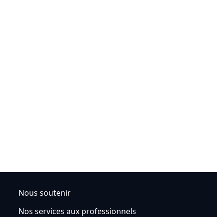
Nous soutenir
Nos services aux professionnels