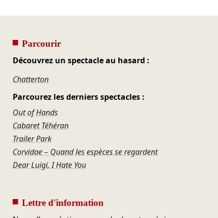
Parcourir
Découvrez un spectacle au hasard :
Chatterton
Parcourez les derniers spectacles :
Out of Hands
Cabaret Téhéran
Trailer Park
Corvidae – Quand les espèces se regardent
Dear Luigi, I Hate You
Lettre d'information