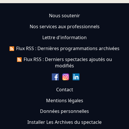
Nous soutenir
Nos services aux professionnels
Lettre d'information
Flux RSS : Dernières programmations archivées
Flux RSS : Derniers spectacles ajoutés ou
modifiés
Contact
Mentions légales
Données personnelles
Installer Les Archives du spectacle