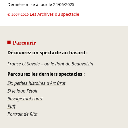
Dernière mise à jour le
24/06/2025
Les Archives du spectacle
© 2007-2026
Parcourir
Découvrez un spectacle au hasard :
France et Savoie – ou le Pont de Beauvoisin
Parcourez les derniers spectacles :
Six petites histoires d'Art Brut
Si le loup l'était
Ravage tout court
Puff
Portrait de Rita