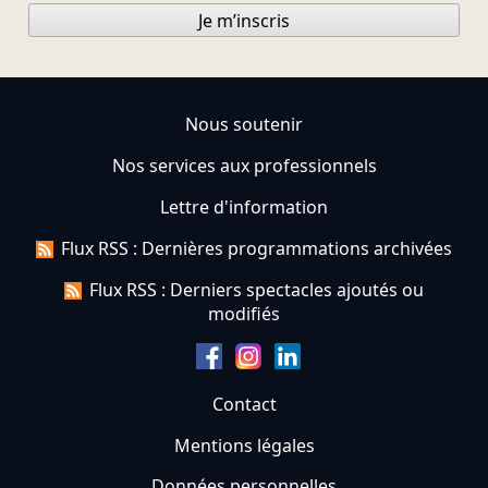
Je m’inscris
Nous soutenir
Nos services aux professionnels
Lettre d'information
Flux RSS : Dernières programmations archivées
Flux RSS : Derniers spectacles ajoutés ou
modifiés
Contact
Mentions légales
Données personnelles