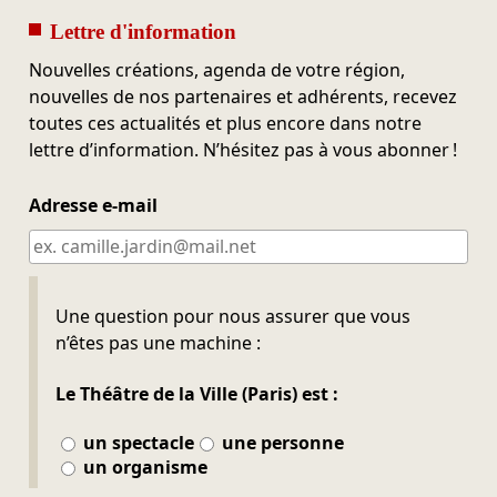
Lettre d'information
Nouvelles créations, agenda de votre région,
nouvelles de nos partenaires et adhérents, recevez
toutes ces actualités et plus encore dans notre
lettre d’information. N’hésitez pas à vous abonner !
Adresse e-mail
Ne pas remplir
Une question pour nous assurer que vous
n’êtes pas une machine :
Le Théâtre de la Ville (Paris) est :
un spectacle
une personne
un organisme