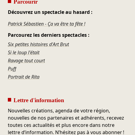
Parcourir
Découvrez un spectacle au hasard :
Patrick Sébastien - Ça va être ta fête !
Parcourez les derniers spectacles :
Six petites histoires d'Art Brut
Si le loup l'était
Ravage tout court
Puff
Portrait de Rita
Lettre d'information
Nouvelles créations, agenda de votre région,
nouvelles de nos partenaires et adhérents, recevez
toutes ces actualités et plus encore dans notre
lettre d’information. N’hésitez pas à vous abonner !