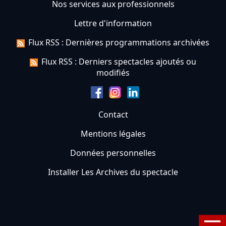
Nos services aux professionnels
Lettre d'information
Flux RSS : Dernières programmations archivées
Flux RSS : Derniers spectacles ajoutés ou
modifiés
Contact
Mentions légales
Données personnelles
Installer Les Archives du spectacle