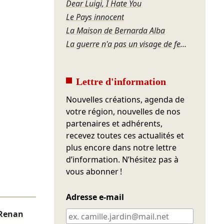
Dear Luigi, I Hate You
Le Pays innocent
La Maison de Bernarda Alba
La guerre n'a pas un visage de femme
Lettre d'information
Nouvelles créations, agenda de
votre région, nouvelles de nos
partenaires et adhérents,
recevez toutes ces actualités et
plus encore dans notre lettre
d’information. N’hésitez pas à
vous abonner !
Adresse e-mail
 Renan