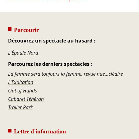
Parcourir
Découvrez un spectacle au hasard :
L'Épaule Nord
Parcourez les derniers spectacles :
La femme sera toujours la femme, revue nue...cléaire
L'Exaltation
Out of Hands
Cabaret Téhéran
Trailer Park
Lettre d'information