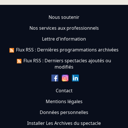
Nous soutenir
Nos services aux professionnels
Lettre d'information
Flux RSS : Dernières programmations archivées
Flux RSS : Derniers spectacles ajoutés ou
modifiés
Contact
Mentions légales
Données personnelles
Installer Les Archives du spectacle