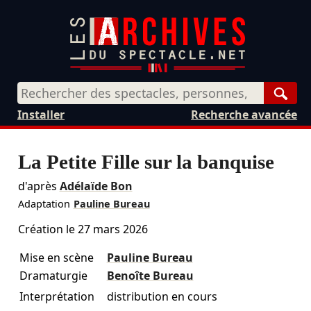
Rech
Installer
Recherche avancée
La Petite Fille sur la banquise
d'après
Adélaïde Bon
Adaptation
Pauline Bureau
Création le
27 mars 2026
Mise en scène
Pauline Bureau
Dramaturgie
Benoîte Bureau
Interprétation
distribution en cours