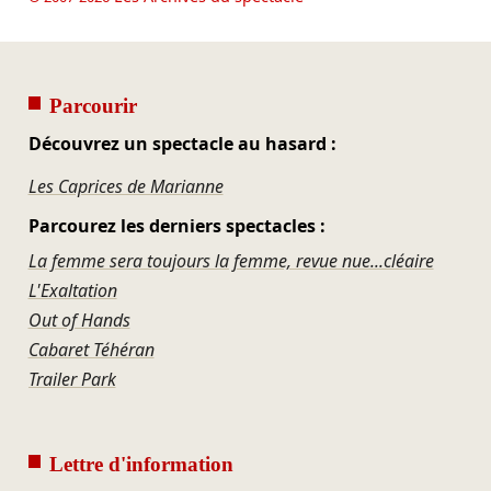
Parcourir
Découvrez un spectacle au hasard :
Les Caprices de Marianne
Parcourez les derniers spectacles :
La femme sera toujours la femme, revue nue...cléaire
L'Exaltation
Out of Hands
Cabaret Téhéran
Trailer Park
Lettre d'information