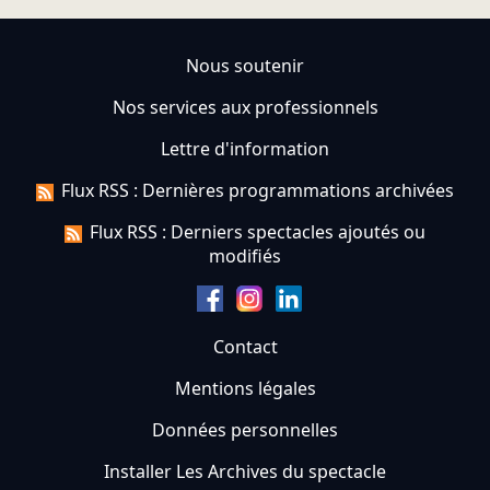
Nous soutenir
Nos services aux professionnels
Lettre d'information
Flux RSS : Dernières programmations archivées
Flux RSS : Derniers spectacles ajoutés ou
modifiés
Contact
Mentions légales
Données personnelles
Installer Les Archives du spectacle