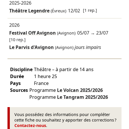
2025-2026
Théâtre Legendre
12/02
[1 rep.]
(Évreux)
2026
Festival Off Avignon
05/07
→
23/07
(Avignon)
[10 rep.]
Le Parvis d'Avignon
jours impairs
(Avignon)
Discipline
Théâtre – à partir de 14 ans
Durée
1 heure 25
Pays
France
Sources
Programme
Le Volcan
2025/2026
Programme
Le Tangram
2025/2026
Vous possédez des informations pour compléter
cette fiche ou souhaitez y apporter des corrections ?
Contactez-nous
.