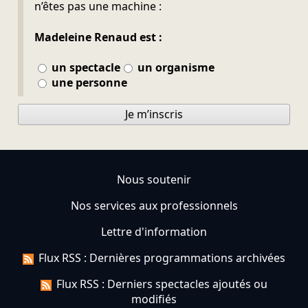
n’êtes pas une machine :
Madeleine Renaud est :
un spectacle
un organisme
une personne
Je m’inscris
Nous soutenir
Nos services aux professionnels
Lettre d'information
Flux RSS : Dernières programmations archivées
Flux RSS : Derniers spectacles ajoutés ou
modifiés