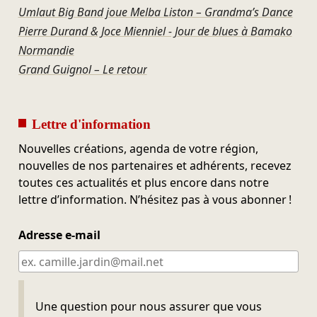
Umlaut Big Band joue Melba Liston – Grandma’s Dance
Pierre Durand & Joce Mienniel - Jour de blues à Bamako
Normandie
Grand Guignol – Le retour
Lettre d'information
Nouvelles créations, agenda de votre région,
nouvelles de nos partenaires et adhérents, recevez
toutes ces actualités et plus encore dans notre
lettre d’information. N’hésitez pas à vous abonner !
Adresse e-mail
Ne pas remplir
Une question pour nous assurer que vous