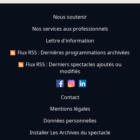
Nous soutenir
Nos services aux professionnels
Lettre d'information
Flux RSS : Dernières programmations archivées
Flux RSS : Derniers spectacles ajoutés ou
modifiés
Contact
Mentions légales
Données personnelles
Installer Les Archives du spectacle