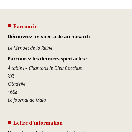
Parcourir
Découvrez un spectacle au hasard :
Le Menuet de la Reine
Parcourez les derniers spectacles :
À table ! – Chantons le Dieu Bacchus
XXL
Citadelle
1664
Le Journal de Maïa
Lettre d'information