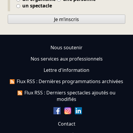
un spectacle
Je m’inscris
Nous soutenir
Nos services aux professionnels
Lettre d'information
Flux RSS : Dernières programmations archivées
Flux RSS : Derniers spectacles ajoutés ou
modifiés
Contact