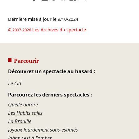
Dernière mise à jour le
9/10/2024
Les Archives du spectacle
© 2007-2026
Parcourir
Découvrez un spectacle au hasard :
Le Cid
Parcourez les derniers spectacles :
Quelle aurore
Les Habits sales
La Brouille
Joyaux lourdement sous-estimés
Johnny est à l'ombre