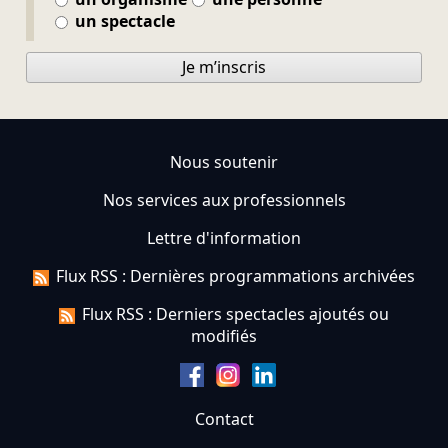
un spectacle
Je m’inscris
Nous soutenir
Nos services aux professionnels
Lettre d'information
Flux RSS : Dernières programmations archivées
Flux RSS : Derniers spectacles ajoutés ou
modifiés
Contact