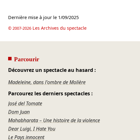
Dernière mise à jour le
1/09/2025
Les Archives du spectacle
© 2007-2026
Parcourir
Découvrez un spectacle au hasard :
Madeleine, dans l'ombre de Molière
Parcourez les derniers spectacles :
José del Tomate
Dom Juan
Mahabharata – Une histoire de la violence
Dear Luigi, I Hate You
Le Pays innocent