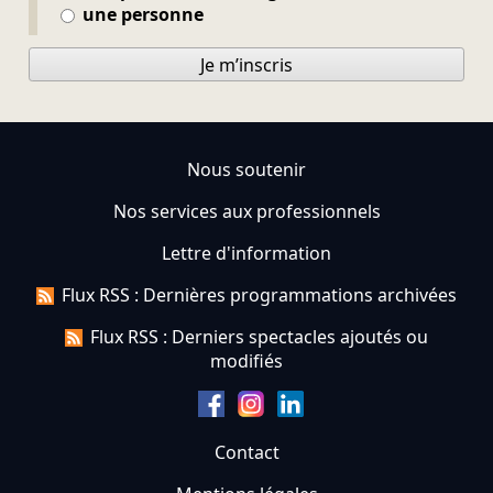
une personne
Je m’inscris
Nous soutenir
Nos services aux professionnels
Lettre d'information
Flux RSS : Dernières programmations archivées
Flux RSS : Derniers spectacles ajoutés ou
modifiés
Contact