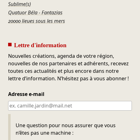
Sublime(s)
Quatuor Béla - Fantazias
20000 lieues sous les mers
Lettre d'information
Nouvelles créations, agenda de votre région,
nouvelles de nos partenaires et adhérents, recevez
toutes ces actualités et plus encore dans notre
lettre d’information. N’hésitez pas à vous abonner !
Adresse e-mail
Ne pas remplir
Une question pour nous assurer que vous
n’êtes pas une machine :