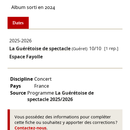
Album sorti en 2024
Dates
2025-2026
La Guérétoise de spectacle
10/10
[1 rep.]
(Guéret)
Espace Fayolle
Discipline
Concert
Pays
France
Source
Programme
La Guérétoise de
spectacle
2025/2026
Vous possédez des informations pour compléter
cette fiche ou souhaitez y apporter des corrections ?
Contactez-nous
.