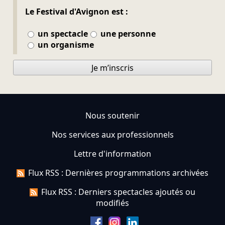
Le Festival d'Avignon est :
un spectacle
une personne
un organisme
Je m’inscris
Nous soutenir
Nos services aux professionnels
Lettre d'information
Flux RSS : Dernières programmations archivées
Flux RSS : Derniers spectacles ajoutés ou
modifiés