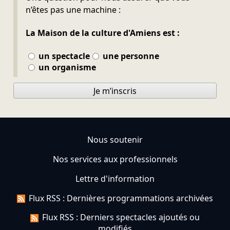
n’êtes pas une machine :
La Maison de la culture d'Amiens est :
un spectacle
une personne
un organisme
Je m’inscris
Nous soutenir
Nos services aux professionnels
Lettre d'information
Flux RSS : Dernières programmations archivées
Flux RSS : Derniers spectacles ajoutés ou
modifiés