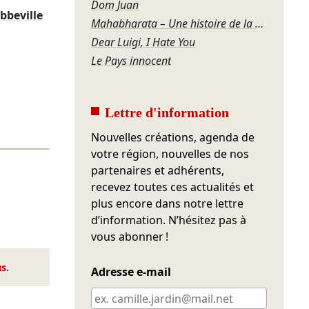
Dom Juan
bbeville
Mahabharata – Une histoire de la violence
Dear Luigi, I Hate You
Le Pays innocent
Lettre d'information
Nouvelles créations, agenda de
votre région, nouvelles de nos
partenaires et adhérents,
recevez toutes ces actualités et
plus encore dans notre lettre
d’information. N’hésitez pas à
vous abonner !
us
.
Adresse e-mail