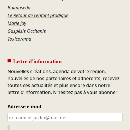
Balmaseda
Le Retour de l'enfant prodigue
Marie Jay
Gaspésie Occitanie
Toxicorama
Lettre d'information
Nouvelles créations, agenda de votre région,
nouvelles de nos partenaires et adhérents, recevez
toutes ces actualités et plus encore dans notre
lettre d’information. N’hésitez pas à vous abonner !
Adresse e-mail