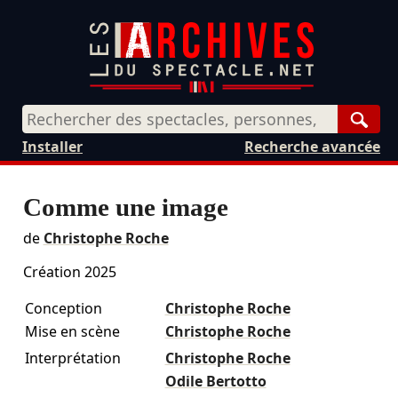
Rech
Installer
Recherche avancée
Comme une image
de
Christophe Roche
Création 2025
Conception
Christophe Roche
Mise en scène
Christophe Roche
Interprétation
Christophe Roche
Odile Bertotto