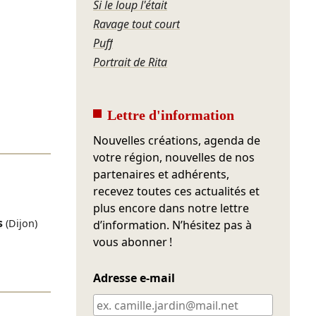
Si le loup l'était
Ravage tout court
Puff
Portrait de Rita
Lettre d'information
Nouvelles créations, agenda de
votre région, nouvelles de nos
partenaires et adhérents,
recevez toutes ces actualités et
plus encore dans notre lettre
s
(Dijon)
d’information. N’hésitez pas à
vous abonner !
Adresse e-mail