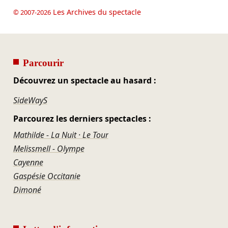
Les Archives du spectacle
© 2007-2026
Parcourir
Découvrez un spectacle au hasard :
SideWayS
Parcourez les derniers spectacles :
Mathilde - La Nuit · Le Tour
Melissmell - Olympe
Cayenne
Gaspésie Occitanie
Dimoné