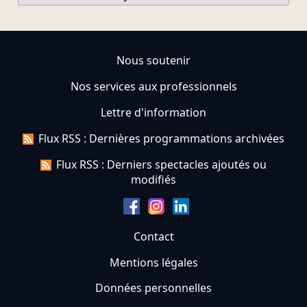
Nous soutenir
Nos services aux professionnels
Lettre d'information
Flux RSS : Dernières programmations archivées
Flux RSS : Derniers spectacles ajoutés ou
modifiés
Contact
Mentions légales
Données personnelles