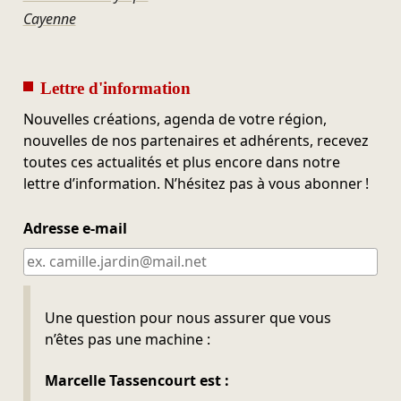
Cayenne
Lettre d'information
Nouvelles créations, agenda de votre région,
nouvelles de nos partenaires et adhérents, recevez
toutes ces actualités et plus encore dans notre
lettre d’information. N’hésitez pas à vous abonner !
Adresse e-mail
Ne pas remplir
Une question pour nous assurer que vous
n’êtes pas une machine :
Marcelle Tassencourt est :