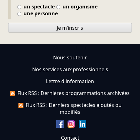
un spectacle
un organisme
une personne
Je m’inscris
Nous soutenir
Nos services aux professionnels
Lettre d'information
Flux RSS : Dernières programmations archivées
Flux RSS : Derniers spectacles ajoutés ou
modifiés
Contact