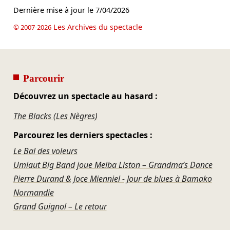
Dernière mise à jour le
7/04/2026
Les Archives du spectacle
© 2007-2026
Parcourir
Découvrez un spectacle au hasard :
The Blacks (Les Nègres)
Parcourez les derniers spectacles :
Le Bal des voleurs
Umlaut Big Band joue Melba Liston – Grandma’s Dance
Pierre Durand & Joce Mienniel - Jour de blues à Bamako
Normandie
Grand Guignol – Le retour