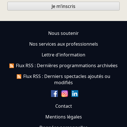
Je m’inscris
Nous soutenir
Nos services aux professionnels
Lettre d'information
Flux RSS : Dernières programmations archivées
Flux RSS : Derniers spectacles ajoutés ou
modifiés
Contact
Mentions légales