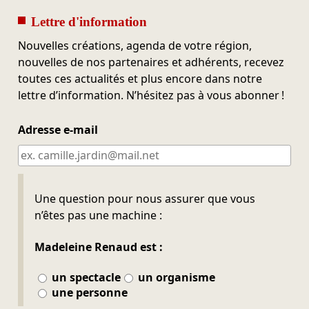
Lettre d'information
Nouvelles créations, agenda de votre région,
nouvelles de nos partenaires et adhérents, recevez
toutes ces actualités et plus encore dans notre
lettre d’information. N’hésitez pas à vous abonner !
Adresse e-mail
Ne pas remplir
Une question pour nous assurer que vous
n’êtes pas une machine :
Madeleine Renaud est :
un spectacle
un organisme
une personne