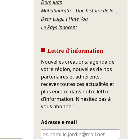
Dom Juan
Mahabharata – Une histoire de la violence
Dear Luigi, I Hate You
Le Pays innocent
Lettre d'information
Nouvelles créations, agenda de
votre région, nouvelles de nos
partenaires et adhérents,
recevez toutes ces actualités et
plus encore dans notre lettre
d’information. N’hésitez pas à
vous abonner !
Adresse e-mail