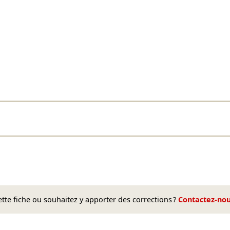
te fiche ou souhaitez y apporter des corrections ?
Contactez-no