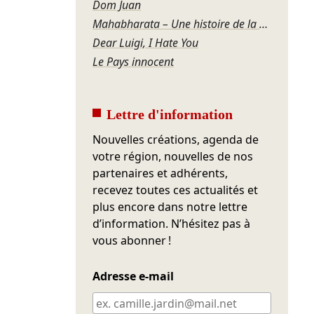
Dom Juan
Mahabharata – Une histoire de la violence
Dear Luigi, I Hate You
Le Pays innocent
Lettre d'information
Nouvelles créations, agenda de
votre région, nouvelles de nos
partenaires et adhérents,
recevez toutes ces actualités et
plus encore dans notre lettre
d’information. N’hésitez pas à
vous abonner !
Adresse e-mail