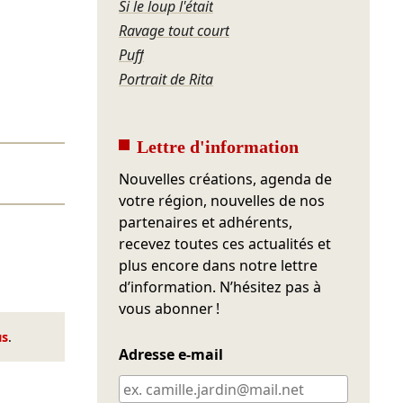
Si le loup l'était
Ravage tout court
Puff
Portrait de Rita
Lettre d'information
Nouvelles créations, agenda de
votre région, nouvelles de nos
partenaires et adhérents,
recevez toutes ces actualités et
plus encore dans notre lettre
d’information. N’hésitez pas à
vous abonner !
us
.
Adresse e-mail