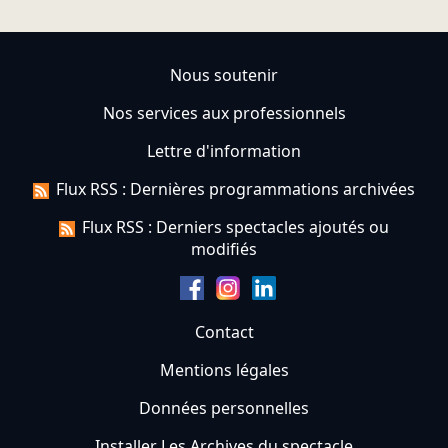
Nous soutenir
Nos services aux professionnels
Lettre d'information
Flux RSS : Dernières programmations archivées
Flux RSS : Derniers spectacles ajoutés ou
modifiés
Contact
Mentions légales
Données personnelles
Installer Les Archives du spectacle