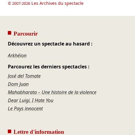
Les Archives du spectacle
© 2007-2026
Parcourir
Découvrez un spectacle au hasard :
Arkhéion
Parcourez les derniers spectacles :
José del Tomate
Dom Juan
Mahabharata – Une histoire de la violence
Dear Luigi, I Hate You
Le Pays innocent
Lettre d'information