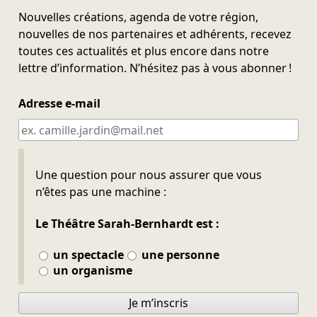
Nouvelles créations, agenda de votre région,
nouvelles de nos partenaires et adhérents, recevez
toutes ces actualités et plus encore dans notre
lettre d’information. N’hésitez pas à vous abonner !
Adresse e-mail
Ne pas remplir
Une question pour nous assurer que vous
n’êtes pas une machine :
Le Théâtre Sarah-Bernhardt est :
un spectacle
une personne
un organisme
Je m’inscris