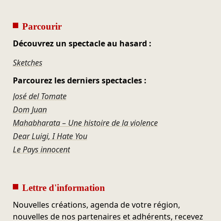
Parcourir
Découvrez un spectacle au hasard :
Sketches
Parcourez les derniers spectacles :
José del Tomate
Dom Juan
Mahabharata – Une histoire de la violence
Dear Luigi, I Hate You
Le Pays innocent
Lettre d'information
Nouvelles créations, agenda de votre région,
nouvelles de nos partenaires et adhérents, recevez