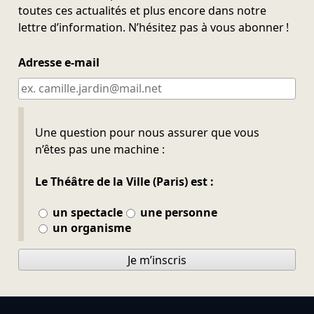
toutes ces actualités et plus encore dans notre
lettre d’information. N’hésitez pas à vous abonner !
Adresse e-mail
Ne pas remplir
Une question pour nous assurer que vous
n’êtes pas une machine :
Le Théâtre de la Ville (Paris) est :
un spectacle
une personne
un organisme
Je m’inscris