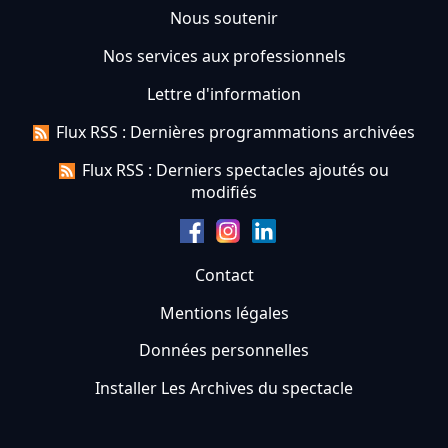
Nous soutenir
Nos services aux professionnels
Lettre d'information
Flux RSS : Dernières programmations archivées
Flux RSS : Derniers spectacles ajoutés ou
modifiés
Contact
Mentions légales
Données personnelles
Installer Les Archives du spectacle