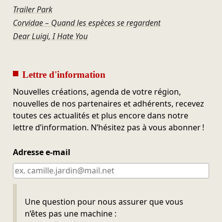
Trailer Park
Corvidae – Quand les espèces se regardent
Dear Luigi, I Hate You
Lettre d'information
Nouvelles créations, agenda de votre région,
nouvelles de nos partenaires et adhérents, recevez
toutes ces actualités et plus encore dans notre
lettre d’information. N’hésitez pas à vous abonner !
Adresse e-mail
Ne pas remplir
Une question pour nous assurer que vous
n’êtes pas une machine :