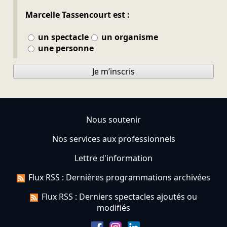
Marcelle Tassencourt est :
un spectacle
un organisme
une personne
Je m’inscris
Nous soutenir
Nos services aux professionnels
Lettre d'information
Flux RSS : Dernières programmations archivées
Flux RSS : Derniers spectacles ajoutés ou
modifiés