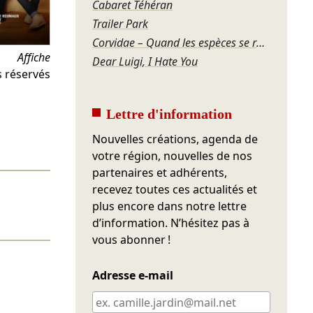
Cabaret Téhéran
Trailer Park
Corvidae – Quand les espèces se regardent
Affiche
Dear Luigi, I Hate You
s réservés
Lettre d'information
Nouvelles créations, agenda de
votre région, nouvelles de nos
partenaires et adhérents,
recevez toutes ces actualités et
plus encore dans notre lettre
d’information. N’hésitez pas à
vous abonner !
Adresse e-mail