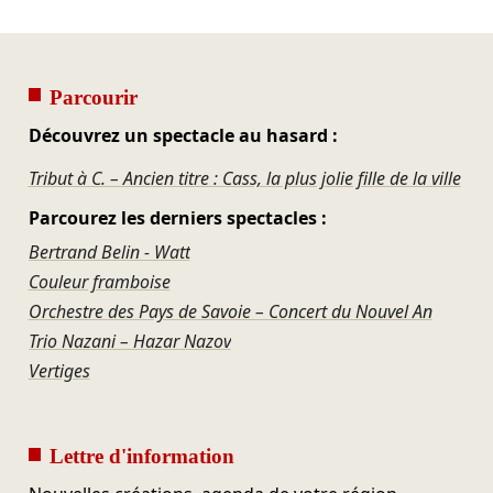
Parcourir
Découvrez un spectacle au hasard :
Tribut à C. – Ancien titre : Cass, la plus jolie fille de la ville
Parcourez les derniers spectacles :
Bertrand Belin - Watt
Couleur framboise
Orchestre des Pays de Savoie – Concert du Nouvel An
Trio Nazani – Hazar Nazov
Vertiges
Lettre d'information