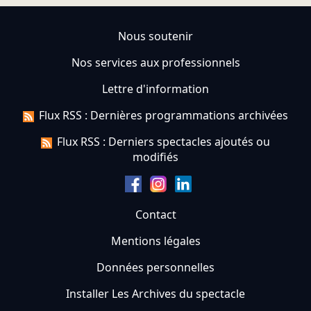
Nous soutenir
Nos services aux professionnels
Lettre d'information
Flux RSS : Dernières programmations archivées
Flux RSS : Derniers spectacles ajoutés ou
modifiés
Contact
Mentions légales
Données personnelles
Installer Les Archives du spectacle