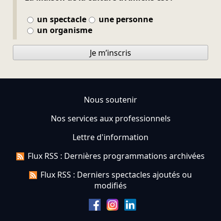
un spectacle
une personne
un organisme
Je m’inscris
Nous soutenir
Nos services aux professionnels
Lettre d'information
Flux RSS : Dernières programmations archivées
Flux RSS : Derniers spectacles ajoutés ou
modifiés