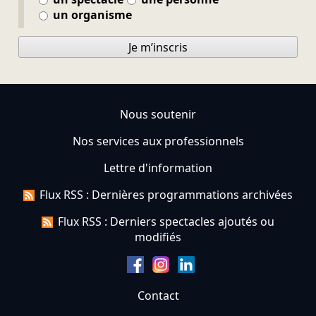
un organisme
Je m’inscris
Nous soutenir
Nos services aux professionnels
Lettre d'information
Flux RSS : Dernières programmations archivées
Flux RSS : Derniers spectacles ajoutés ou
modifiés
Contact