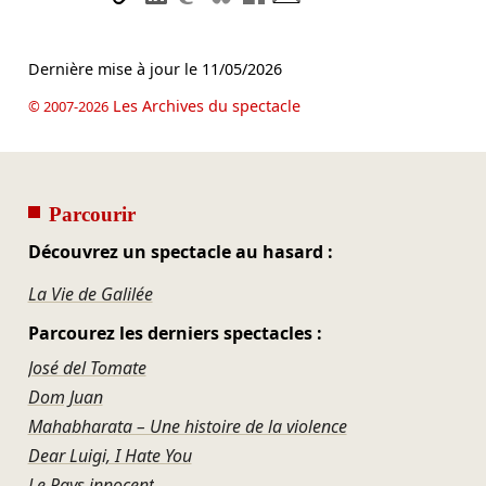
Dernière mise à jour le
11/05/2026
Les Archives du spectacle
© 2007-2026
Parcourir
Découvrez un spectacle au hasard :
La Vie de Galilée
Parcourez les derniers spectacles :
José del Tomate
Dom Juan
Mahabharata – Une histoire de la violence
Dear Luigi, I Hate You
Le Pays innocent