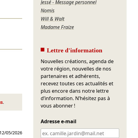
Jessé - Message personnel
Nomis
Will & Walt
Madame Fraize
Lettre d'information
Nouvelles créations, agenda de
votre région, nouvelles de nos
partenaires et adhérents,
recevez toutes ces actualités et
plus encore dans notre lettre
d’information. N’hésitez pas à
us
.
vous abonner !
Adresse e-mail
12/05/2026