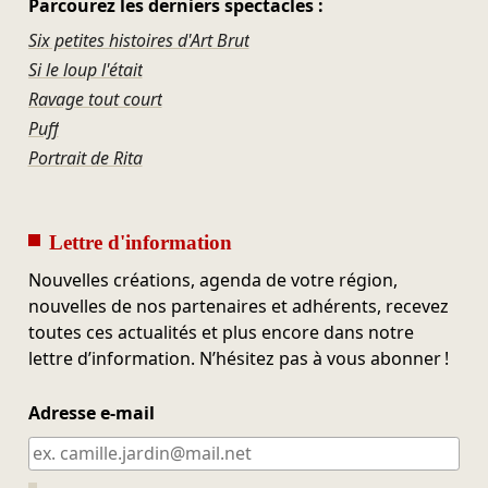
Parcourez les derniers spectacles :
Six petites histoires d'Art Brut
Si le loup l'était
Ravage tout court
Puff
Portrait de Rita
Lettre d'information
Nouvelles créations, agenda de votre région,
nouvelles de nos partenaires et adhérents, recevez
toutes ces actualités et plus encore dans notre
lettre d’information. N’hésitez pas à vous abonner !
Adresse e-mail