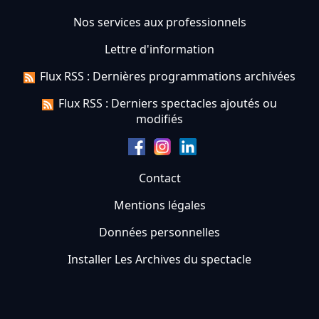
Nos services aux professionnels
Lettre d'information
Flux RSS : Dernières programmations archivées
Flux RSS : Derniers spectacles ajoutés ou
modifiés
Contact
Mentions légales
Données personnelles
Installer Les Archives du spectacle