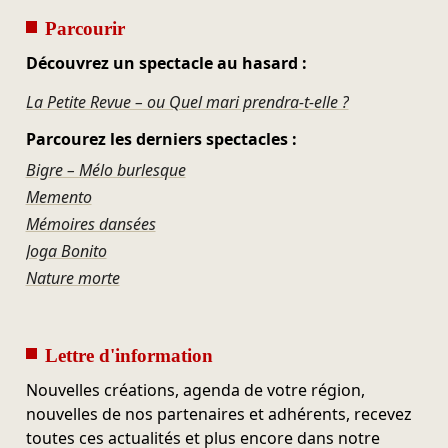
Parcourir
Découvrez un spectacle au hasard :
La Petite Revue – ou Quel mari prendra-t-elle ?
Parcourez les derniers spectacles :
Bigre – Mélo burlesque
Memento
Mémoires dansées
Joga Bonito
Nature morte
Lettre d'information
Nouvelles créations, agenda de votre région,
nouvelles de nos partenaires et adhérents, recevez
toutes ces actualités et plus encore dans notre