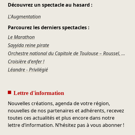
Découvrez un spectacle au hasard :
L'Augmentation
Parcourez les derniers spectacles :
Le Marathon
Sayyida reine pirate
Orchestre national du Capitole de Toulouse – Roussel, Ravel, Offenbach, Rosenthal, Gershwin
Croisière d'enfer !
Léandre - Privilégié
Lettre d'information
Nouvelles créations, agenda de votre région,
nouvelles de nos partenaires et adhérents, recevez
toutes ces actualités et plus encore dans notre
lettre d’information. N’hésitez pas à vous abonner !