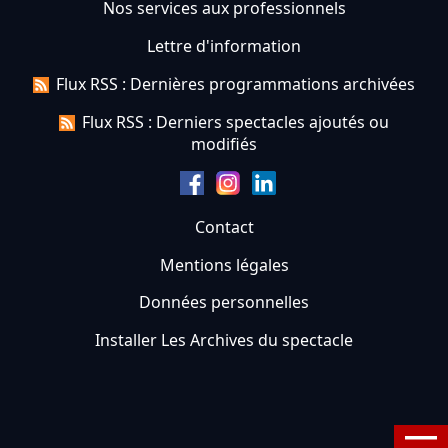
Nos services aux professionnels
Lettre d'information
Flux RSS : Dernières programmations archivées
Flux RSS : Derniers spectacles ajoutés ou
modifiés
Contact
Mentions légales
Données personnelles
Installer Les Archives du spectacle