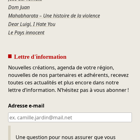
Dom Juan
Mahabharata – Une histoire de la violence
Dear Luigi, I Hate You
Le Pays innocent
Lettre d'information
Nouvelles créations, agenda de votre région,
nouvelles de nos partenaires et adhérents, recevez
toutes ces actualités et plus encore dans notre
lettre d’information. N’hésitez pas à vous abonner !
Adresse e-mail
Ne pas remplir
Une question pour nous assurer que vous