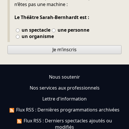
n’êtes pas une machine :
Le Théâtre Sarah-Bernhardt est :
un spectacle
une personne
un organisme
Je m’inscris
Nous soutenir
Nos services aux professionnels
Lettre d'information
Flux RSS : Dernières programmations archivées
Flux RSS : Derniers spectacles ajoutés ou
modifiés