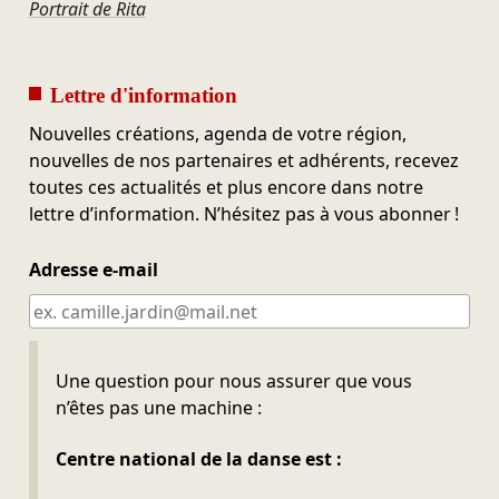
Portrait de Rita
Lettre d'information
Nouvelles créations, agenda de votre région,
nouvelles de nos partenaires et adhérents, recevez
toutes ces actualités et plus encore dans notre
lettre d’information. N’hésitez pas à vous abonner !
Adresse e-mail
Ne pas remplir
Une question pour nous assurer que vous
n’êtes pas une machine :
Centre national de la danse est :