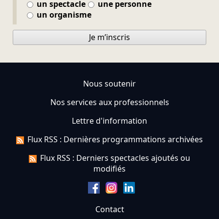
un spectacle
une personne
un organisme
Je m’inscris
Nous soutenir
Nos services aux professionnels
Lettre d'information
Flux RSS : Dernières programmations archivées
Flux RSS : Derniers spectacles ajoutés ou
modifiés
Contact