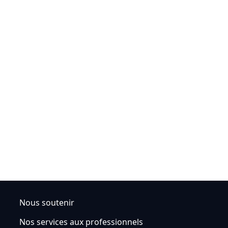
Nous soutenir
Nos services aux professionnels