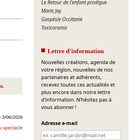
Le Retour de l'enfant prodigue
Marie Jay
Gaspésie Occitanie
Toxicorama
Lettre d'information
Nouvelles créations, agenda de
votre région, nouvelles de nos
partenaires et adhérents,
recevez toutes ces actualités et
us
.
plus encore dans notre lettre
d’information. N’hésitez pas à
vous abonner !
e
3/06/2026
Adresse e-mail
u spectacle