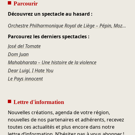
Parcourir
Découvrez un spectacle au hasard :
Orchestre Philharmonique Royal de Liège – Pépin, Mozart, Wagner, Strauss
Parcourez les derniers spectacles :
José del Tomate
Dom Juan
Mahabharata – Une histoire de la violence
Dear Luigi, I Hate You
Le Pays innocent
Lettre d'information
Nouvelles créations, agenda de votre région,
nouvelles de nos partenaires et adhérents, recevez
toutes ces actualités et plus encore dans notre
lettre d’information. N’hésitez pas à vous abonner !