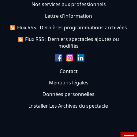
Nos services aux professionnels
Lettre d'information
Flux RSS : Dernières programmations archivées
Flux RSS : Derniers spectacles ajoutés ou
modifiés
Contact
Mentions légales
Données personnelles
Installer Les Archives du spectacle