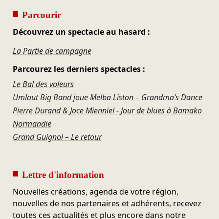
Parcourir
Découvrez un spectacle au hasard :
La Partie de campagne
Parcourez les derniers spectacles :
Le Bal des voleurs
Umlaut Big Band joue Melba Liston – Grandma’s Dance
Pierre Durand & Joce Mienniel - Jour de blues à Bamako
Normandie
Grand Guignol – Le retour
Lettre d'information
Nouvelles créations, agenda de votre région,
nouvelles de nos partenaires et adhérents, recevez
toutes ces actualités et plus encore dans notre