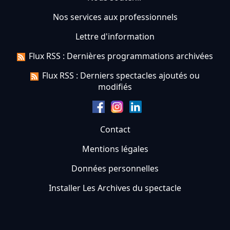
Nos services aux professionnels
Lettre d'information
Flux RSS : Dernières programmations archivées
Flux RSS : Derniers spectacles ajoutés ou
modifiés
Contact
Mentions légales
Données personnelles
Installer Les Archives du spectacle