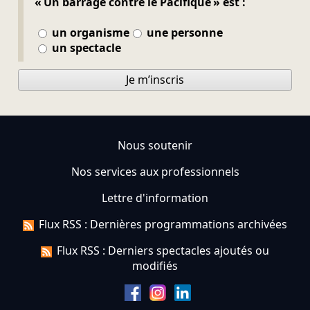
« Un barrage contre le Pacifique » est :
un organisme
une personne
un spectacle
Je m’inscris
Nous soutenir
Nos services aux professionnels
Lettre d'information
Flux RSS : Dernières programmations archivées
Flux RSS : Derniers spectacles ajoutés ou
modifiés