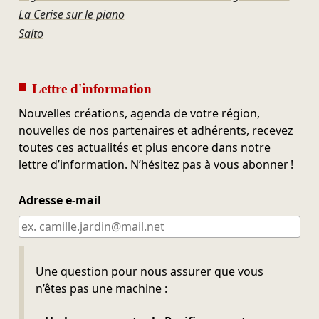
La Cerise sur le piano
Salto
Lettre d'information
Nouvelles créations, agenda de votre région,
nouvelles de nos partenaires et adhérents, recevez
toutes ces actualités et plus encore dans notre
lettre d’information. N’hésitez pas à vous abonner !
Adresse e-mail
Ne pas remplir
Une question pour nous assurer que vous
n’êtes pas une machine :