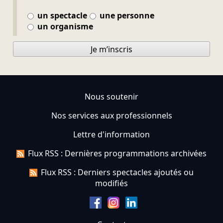
un spectacle
une personne
un organisme
Je m’inscris
Nous soutenir
Nos services aux professionnels
Lettre d'information
Flux RSS : Dernières programmations archivées
Flux RSS : Derniers spectacles ajoutés ou
modifiés